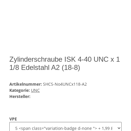
Zylinderschraube ISK 4-40 UNC x 1
1/8 Edelstahl A2 (18-8)
Artikelnummer:
SHCS-No4UNCx118-A2
Kategorie:
UNC
Hersteller:
VPE