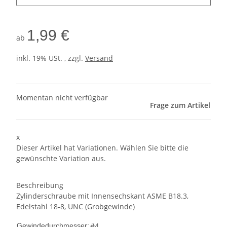
1,99 €
ab
inkl. 19% USt. , zzgl.
Versand
Momentan nicht verfügbar
Frage zum Artikel
x
Dieser Artikel hat Variationen. Wählen Sie bitte die
gewünschte Variation aus.
Beschreibung
Zylinderschraube mit Innensechskant ASME B18.3,
Edelstahl 18-8, UNC (Grobgewinde)
#4
Gewindedurchmesser: