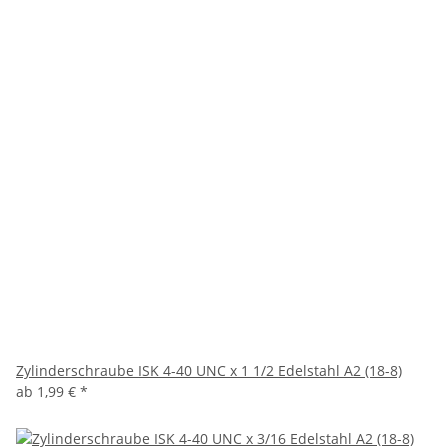
Zylinderschraube ISK 4-40 UNC x 1 1/2 Edelstahl A2 (18-8)
ab
1,99 €
*