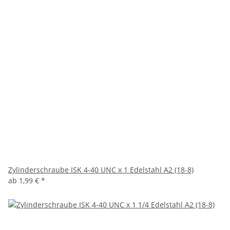
Zylinderschraube ISK 4-40 UNC x 1 Edelstahl A2 (18-8)
ab
1,99 €
*