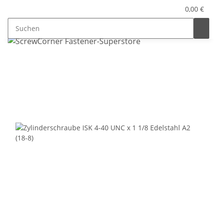
0,00 €