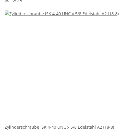
Zylinderschraube ISK 4-40 UNC x 5/8 Edelstahl A2 (18-8)