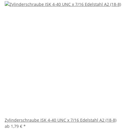
Zylinderschraube ISK 4-40 UNC x 7/16 Edelstahl A2 (18-8)
ab
1,79 €
*