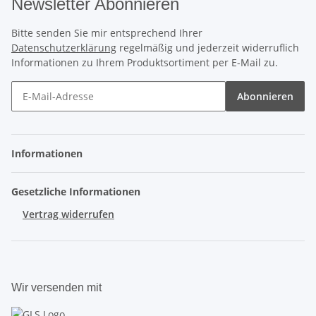
Newsletter Abonnieren
Bitte senden Sie mir entsprechend Ihrer
Datenschutzerklärung
regelmäßig und jederzeit widerruflich
Informationen zu Ihrem Produktsortiment per E-Mail zu.
Abonnieren
Informationen
Gesetzliche Informationen
Vertrag widerrufen
Wir versenden mit