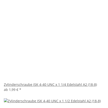
Zylinderschraube ISK 4-40 UNC x 1 1/4 Edelstahl A2 (18-8)
ab
1,99 €
*