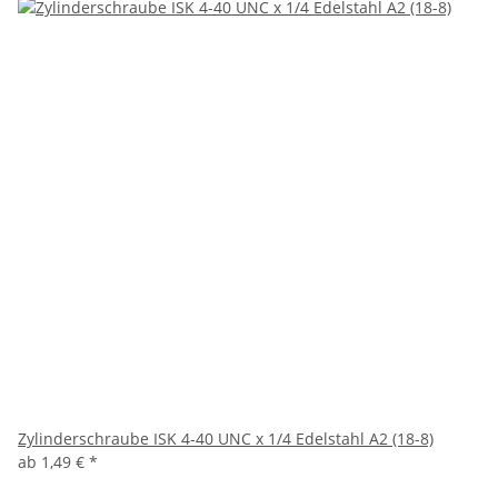
Zylinderschraube ISK 4-40 UNC x 1/4 Edelstahl A2 (18-8)
ab
1,49 €
*